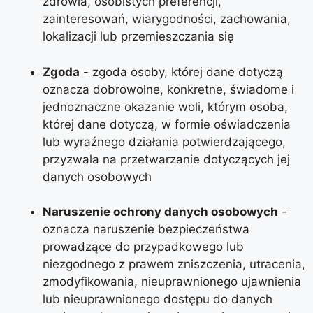
zdrowia, osobistych preferencji,
zainteresowań, wiarygodności, zachowania,
lokalizacji lub przemieszczania się
Zgoda
- zgoda osoby, której dane dotyczą
oznacza dobrowolne, konkretne, świadome i
jednoznaczne okazanie woli, którym osoba,
której dane dotyczą, w formie oświadczenia
lub wyraźnego działania potwierdzającego,
przyzwala na przetwarzanie dotyczących jej
danych osobowych
Naruszenie ochrony danych osobowych
-
oznacza naruszenie bezpieczeństwa
prowadzące do przypadkowego lub
niezgodnego z prawem zniszczenia, utracenia,
zmodyfikowania, nieuprawnionego ujawnienia
lub nieuprawnionego dostępu do danych