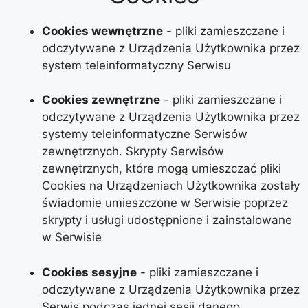
Cookies wewnętrzne
- pliki zamieszczane i
odczytywane z Urządzenia Użytkownika przez
system teleinformatyczny Serwisu
Cookies zewnętrzne
- pliki zamieszczane i
odczytywane z Urządzenia Użytkownika przez
systemy teleinformatyczne Serwisów
zewnętrznych. Skrypty Serwisów
zewnętrznych, które mogą umieszczać pliki
Cookies na Urządzeniach Użytkownika zostały
świadomie umieszczone w Serwisie poprzez
skrypty i usługi udostępnione i zainstalowane
w Serwisie
Cookies sesyjne
- pliki zamieszczane i
odczytywane z Urządzenia Użytkownika przez
Serwis
podczas jednej sesji danego