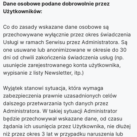
Dane osobowe podane dobrowolnie przez
Użytkowników:
Co do zasady wskazane dane osobowe są
przechowywane wyłącznie przez okres świadczenia
Usługi w ramach Serwisu przez Administratora. Są
one usuwane lub anonimizowane w okresie do 30
dni od chwili zakończenia świadczenia usług (np.
usunięcie zarejestrowanego konta użytkownika,
wypisanie z listy Newsletter, itp.)
Wyjątek stanowi sytuacja, która wymaga
zabezpieczenia prawnie uzasadnionych celów
dalszego przetwarzania tych danych przez
Administratora. W takiej sytuacji Administrator
będzie przechowywał wskazane dane, od czasu
żądania ich usunięcia przez Użytkownika, nie dłużej
niż przez okres 3 lat w przypadku naruszenia lub