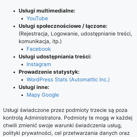
Usługi multimedialne:
YouTube
Usługi społecznościowe / łączone:
(Rejestracja, Logowanie, udostępnianie treści,
komunikacja, itp.)
Facebook
Usługi udostępniania treści:
Instagram
Prowadzenie statystyk:
WordPress Stats (Automattic Inc.)
Usługi inne:
Mapy Google
Usługi świadczone przez podmioty trzecie są poza
kontrolą Administratora. Podmioty te mogą w każdej
chwili zmienić swoje warunki świadczenia usług,
polityki prywatności, cel przetwarzania danych oraz