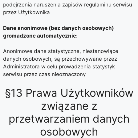
podejrzenia naruszenia zapisów regulaminu serwisu
przez Użytkownika
Dane anonimowe (bez danych osobowych)
gromadzone automatycznie:
Anonimowe dane statystyczne, niestanowiące
danych osobowych, są przechowywane przez
Administratora w celu prowadzenia statystyk
serwisu przez czas nieoznaczony
§13 Prawa Użytkowników
związane z
przetwarzaniem danych
osobowych