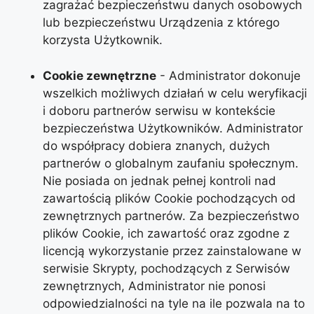
zagrażać bezpieczeństwu danych osobowych
lub bezpieczeństwu Urządzenia z którego
korzysta Użytkownik.
Cookie zewnętrzne
- Administrator dokonuje
wszelkich możliwych działań w celu weryfikacji
i doboru partnerów serwisu w kontekście
bezpieczeństwa Użytkowników. Administrator
do współpracy dobiera znanych, dużych
partnerów o globalnym zaufaniu społecznym.
Nie posiada on jednak pełnej kontroli nad
zawartością plików Cookie pochodzących od
zewnętrznych partnerów. Za bezpieczeństwo
plików Cookie, ich zawartość oraz zgodne z
licencją wykorzystanie przez zainstalowane w
serwisie Skrypty, pochodzących z Serwisów
zewnętrznych, Administrator nie ponosi
odpowiedzialności na tyle na ile pozwala na to