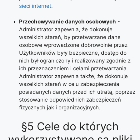
sieci internet
.
Przechowywanie danych osobowych
-
Administrator zapewnia, że dokonuje
wszelkich starań, by przetwarzane dane
osobowe wprowadzone dobrowolnie przez
Użytkowników były bezpieczne, dostęp do
nich był ograniczony i realizowany zgodnie z
ich przeznaczeniem i celami przetwarzania.
Administrator zapewnia także, że dokonuje
wszelkich starań w celu zabezpieczenia
posiadanych danych przed ich utratą, poprzez
stosowanie odpowiednich zabezpieczeń
fizycznych jak i organizacyjnych.
§5 Cele do których
wykorzystywane są pliki