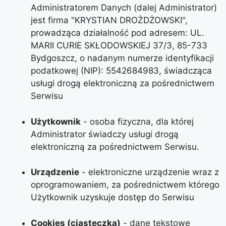
Administratorem Danych (dalej Administrator)
jest firma "KRYSTIAN DROŻDŻOWSKI",
prowadząca działalność pod adresem: UL.
MARII CURIE SKŁODOWSKIEJ 37/3, 85-733
Bydgoszcz, o nadanym numerze identyfikacji
podatkowej (NIP): 5542684983, świadcząca
usługi drogą elektroniczną za pośrednictwem
Serwisu
Użytkownik
- osoba fizyczna, dla której
Administrator świadczy usługi drogą
elektroniczną za pośrednictwem Serwisu.
Urządzenie
- elektroniczne urządzenie wraz z
oprogramowaniem, za pośrednictwem którego
Użytkownik uzyskuje dostęp do Serwisu
Cookies (ciasteczka)
- dane tekstowe