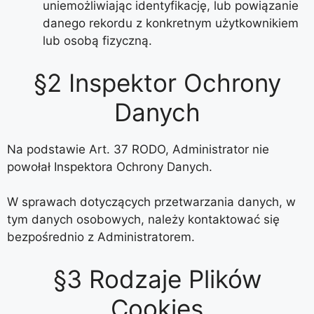
uniemożliwiając identyfikację, lub powiązanie
danego rekordu z konkretnym użytkownikiem
lub osobą fizyczną.
§2 Inspektor Ochrony
Danych
Na podstawie Art. 37 RODO, Administrator nie
powołał Inspektora Ochrony Danych.
W sprawach dotyczących przetwarzania danych, w
tym danych osobowych, należy kontaktować się
bezpośrednio z Administratorem.
§3 Rodzaje Plików
Cookies