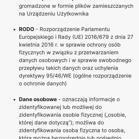
gromadzone w formie plików zamieszczanych
na Urządzeniu Użytkownika
RODO
- Rozporządzenie Parlamentu
Europejskiego i Rady (UE) 2016/679 z dnia 27
kwietnia 2016 r. w sprawie ochrony osób
fizycznych w związku z przetwarzaniem
danych osobowych i w sprawie swobodnego
przepływu takich danych oraz uchylenia
dyrektywy 95/46/WE (ogólne rozporządzenie
o ochronie danych)
Dane osobowe
- oznaczają informacje o
zidentyfikowanej lub możliwej do
zidentyfikowania osobie fizycznej („osobie,
której dane dotyczą”); możliwa do
zidentyfikowania osoba fizyczna to osoba,
którą można bezpośrednio lub pośrednio