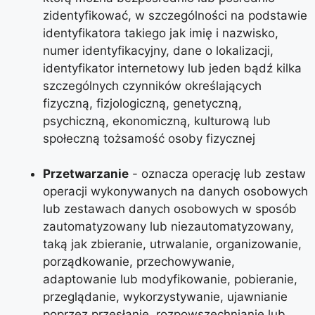
zidentyfikować, w szczególności na podstawie
identyfikatora takiego jak imię i nazwisko,
numer identyfikacyjny, dane o lokalizacji,
identyfikator internetowy lub jeden bądź kilka
szczególnych czynników określających
fizyczną, fizjologiczną, genetyczną,
psychiczną, ekonomiczną, kulturową lub
społeczną tożsamość osoby fizycznej
Przetwarzanie
- oznacza operację lub zestaw
operacji wykonywanych na danych osobowych
lub zestawach danych osobowych w sposób
zautomatyzowany lub niezautomatyzowany,
taką jak zbieranie, utrwalanie, organizowanie,
porządkowanie, przechowywanie,
adaptowanie lub modyfikowanie, pobieranie,
przeglądanie, wykorzystywanie, ujawnianie
poprzez przesłanie, rozpowszechnianie lub