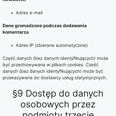
Adres e-mail
Dane gromadzone podczas dodawania
komentarza
Adres IP (zbierane automatycznie)
Część danych (bez danych identyfikujących) może
być przechowywana w plikach cookies. Cześć
danych (bez danych identyfikujących) może być
przekazywana do dostawcy usług statystycznych.
§9 Dostęp do danych
osobowych przez
podmioty trzecie