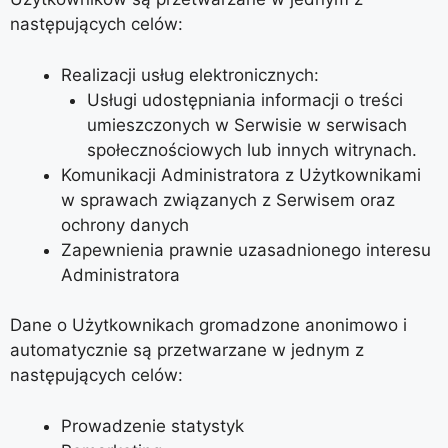
następujących celów:
Realizacji usług elektronicznych:
Usługi udostępniania informacji o treści
umieszczonych w Serwisie w serwisach
społecznościowych lub innych witrynach.
Komunikacji Administratora z Użytkownikami
w sprawach związanych z Serwisem oraz
ochrony danych
Zapewnienia prawnie uzasadnionego interesu
Administratora
Dane o Użytkownikach gromadzone anonimowo i
automatycznie są przetwarzane w jednym z
następujących celów:
Prowadzenie statystyk