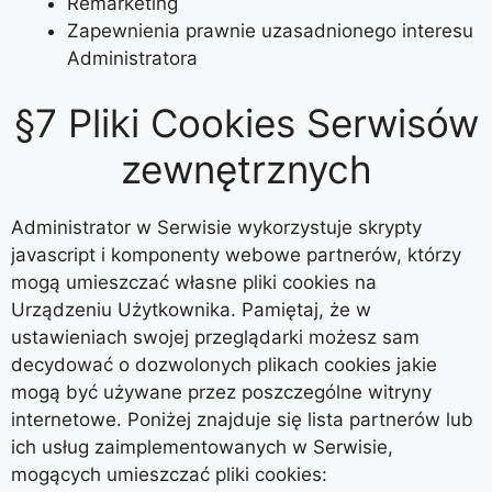
Remarketing
Zapewnienia prawnie uzasadnionego interesu
Administratora
§7 Pliki Cookies Serwisów
zewnętrznych
Administrator w Serwisie wykorzystuje skrypty
javascript i komponenty webowe partnerów, którzy
mogą umieszczać własne pliki cookies na
Urządzeniu Użytkownika. Pamiętaj, że w
ustawieniach swojej przeglądarki możesz sam
decydować o dozwolonych plikach cookies jakie
mogą być używane przez poszczególne witryny
internetowe. Poniżej znajduje się lista partnerów lub
ich usług zaimplementowanych w Serwisie,
mogących umieszczać pliki cookies: