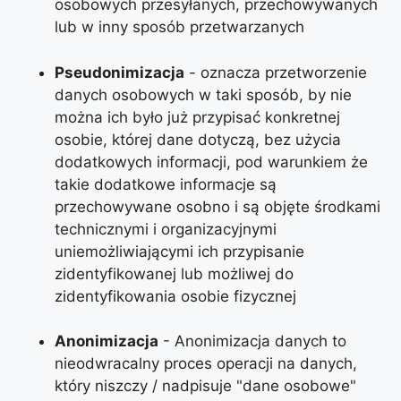
osobowych przesyłanych, przechowywanych
lub w inny sposób przetwarzanych
Pseudonimizacja
- oznacza przetworzenie
danych osobowych w taki sposób, by nie
można ich było już przypisać konkretnej
osobie, której dane dotyczą, bez użycia
dodatkowych informacji, pod warunkiem że
takie dodatkowe informacje są
przechowywane osobno i są objęte środkami
technicznymi i organizacyjnymi
uniemożliwiającymi ich przypisanie
zidentyfikowanej lub możliwej do
zidentyfikowania osobie fizycznej
Anonimizacja
- Anonimizacja danych to
nieodwracalny proces operacji na danych,
który niszczy / nadpisuje "dane osobowe"