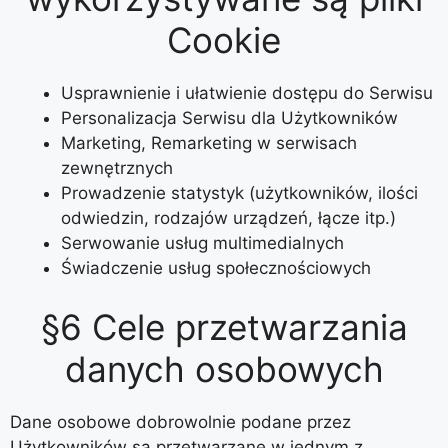
Cookie
Usprawnienie i ułatwienie dostępu do Serwisu
Personalizacja Serwisu dla Użytkowników
Marketing, Remarketing w serwisach
zewnętrznych
Prowadzenie statystyk (użytkowników, ilości
odwiedzin, rodzajów urządzeń, łącze itp.)
Serwowanie usług multimedialnych
Świadczenie usług społecznościowych
§6 Cele przetwarzania
danych osobowych
Dane osobowe dobrowolnie podane przez
Użytkowników są przetwarzane w jednym z