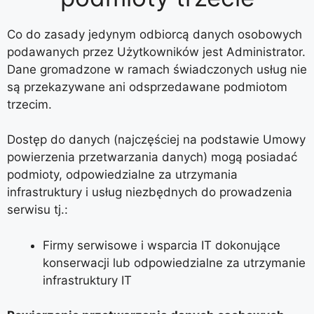
Co do zasady jedynym odbiorcą danych osobowych
podawanych przez Użytkowników jest Administrator.
Dane gromadzone w ramach świadczonych usług nie
są przekazywane ani odsprzedawane podmiotom
trzecim.
Dostęp do danych (najczęściej na podstawie Umowy
powierzenia przetwarzania danych) mogą posiadać
podmioty, odpowiedzialne za utrzymania
infrastruktury i usług niezbędnych do prowadzenia
serwisu tj.:
Firmy serwisowe i wsparcia IT dokonujące
konserwacji lub odpowiedzialne za utrzymanie
infrastruktury IT