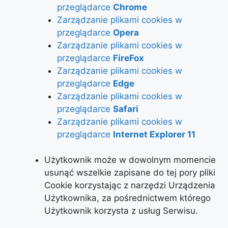
przeglądarce
Chrome
Zarządzanie plikami cookies w
przeglądarce
Opera
Zarządzanie plikami cookies w
przeglądarce
FireFox
Zarządzanie plikami cookies w
przeglądarce
Edge
Zarządzanie plikami cookies w
przeglądarce
Safari
Zarządzanie plikami cookies w
przeglądarce
Internet Explorer 11
Użytkownik może w dowolnym momencie
usunąć wszelkie zapisane do tej pory pliki
Cookie korzystając z narzędzi Urządzenia
Użytkownika, za pośrednictwem którego
Użytkownik korzysta z usług Serwisu.