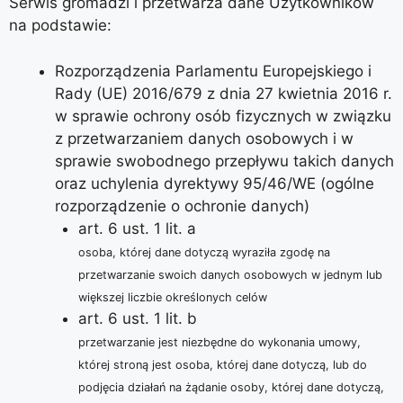
Serwis gromadzi i przetwarza dane Użytkowników
na podstawie:
Rozporządzenia Parlamentu Europejskiego i
Rady (UE) 2016/679 z dnia 27 kwietnia 2016 r.
w sprawie ochrony osób fizycznych w związku
z przetwarzaniem danych osobowych i w
sprawie swobodnego przepływu takich danych
oraz uchylenia dyrektywy 95/46/WE (ogólne
rozporządzenie o ochronie danych)
art. 6 ust. 1 lit. a
osoba, której dane dotyczą wyraziła zgodę na
przetwarzanie swoich danych osobowych w jednym lub
większej liczbie określonych celów
art. 6 ust. 1 lit. b
przetwarzanie jest niezbędne do wykonania umowy,
której stroną jest osoba, której dane dotyczą, lub do
podjęcia działań na żądanie osoby, której dane dotyczą,