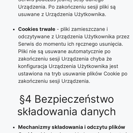
Urządzenia. Po zakończeniu sesji pliki są
usuwane z Urządzenia Użytkownika.
Cookies trwałe
- pliki zamieszczane i
odczytywane z Urządzenia Użytkownika przez
Serwis
do momentu ich ręcznego usunięcia.
Pliki nie są usuwane automatycznie po
zakończeniu sesji Urządzenia chyba że
konfiguracja Urządzenia Użytkownika jest
ustawiona na tryb usuwanie plików Cookie po
zakończeniu sesji Urządzenia.
§4 Bezpieczeństwo
składowania danych
Mechanizmy składowania i odczytu plików