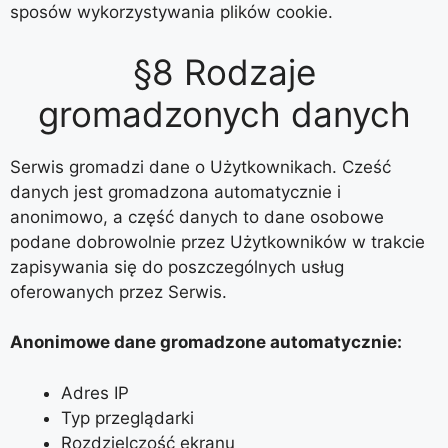
sposów wykorzystywania plików cookie.
§8 Rodzaje
gromadzonych danych
Serwis gromadzi dane o Użytkownikach. Cześć
danych jest gromadzona automatycznie i
anonimowo, a część danych to dane osobowe
podane dobrowolnie przez Użytkowników w trakcie
zapisywania się do poszczególnych usług
oferowanych przez Serwis.
Anonimowe dane gromadzone automatycznie:
Adres IP
Typ przeglądarki
Rozdzielczość ekranu