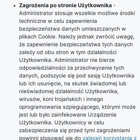
Zagrożenia po stronie Użytkownika
-
Administrator stosuje wszelkie możliwe środki
techniczne w celu zapewnienia
bezpieczeństwa danych umieszczanych w
plikach Cookie. Należy jednak zwrócić uwagę,
że zapewnienie bezpieczeństwa tych danych
zależy od obu stron w tym działalności
Użytkownika. Administrator nie bierze
odpowiedzialności za przechwycenie tych
danych, podszycie się pod sesję Użytkownika
lub ich usunięcie, na skutek świadomej lub
nieświadomej działalność Użytkownika,
wirusów, koni trojańskich i innego
oprogramowania szpiegującego, którymi może
jest lub było zainfekowane Urządzenie
Użytkownika. Użytkownicy w celu
zabezpieczenia się przed tymi zagrożeniami
powinni stosować się do
zaleceń korzystania z