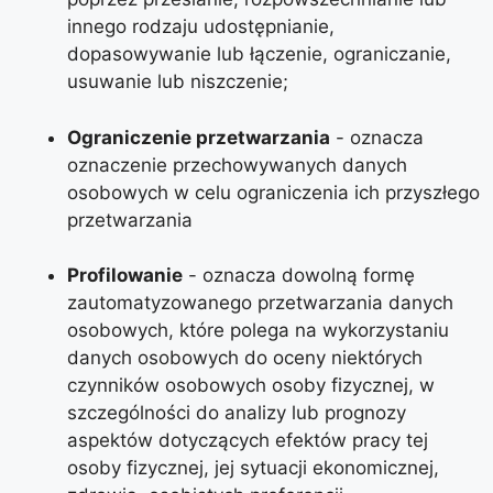
innego rodzaju udostępnianie,
dopasowywanie lub łączenie, ograniczanie,
usuwanie lub niszczenie;
Ograniczenie przetwarzania
- oznacza
oznaczenie przechowywanych danych
osobowych w celu ograniczenia ich przyszłego
przetwarzania
Profilowanie
- oznacza dowolną formę
zautomatyzowanego przetwarzania danych
osobowych, które polega na wykorzystaniu
danych osobowych do oceny niektórych
czynników osobowych osoby fizycznej, w
szczególności do analizy lub prognozy
aspektów dotyczących efektów pracy tej
osoby fizycznej, jej sytuacji ekonomicznej,