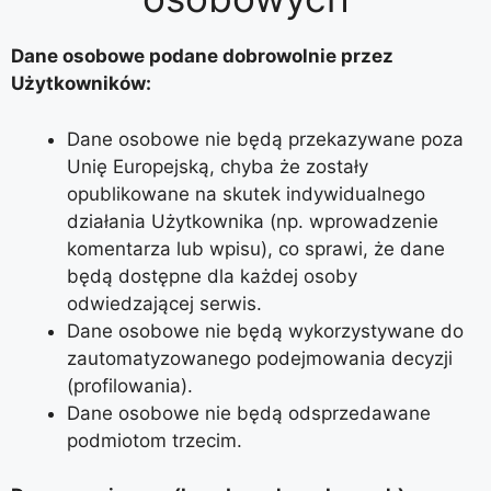
Dane osobowe podane dobrowolnie przez
Użytkowników:
Dane osobowe nie będą przekazywane poza
Unię Europejską, chyba że zostały
opublikowane na skutek indywidualnego
działania Użytkownika (np. wprowadzenie
komentarza lub wpisu), co sprawi, że dane
będą dostępne dla każdej osoby
odwiedzającej serwis.
Dane osobowe nie będą wykorzystywane do
zautomatyzowanego podejmowania decyzji
(profilowania).
Dane osobowe nie będą odsprzedawane
podmiotom trzecim.