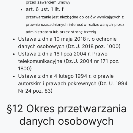
przed zawarciem umowy
art. 6 ust. 1 lit. f
przetwarzanie jest niezbędne do celów wynikających z
prawnie uzasadnionych interesów realizowanych przez
administratora lub przez stronę trzecią
Ustawa z dnia 10 maja 2018 r. o ochronie
danych osobowych (Dz.U. 2018 poz. 1000)
Ustawa z dnia 16 lipca 2004 r. Prawo
telekomunikacyjne (Dz.U. 2004 nr 171 poz.
1800)
Ustawa z dnia 4 lutego 1994 r. o prawie
autorskim i prawach pokrewnych (Dz. U. 1994
Nr 24 poz. 83)
§12 Okres przetwarzania
danych osobowych