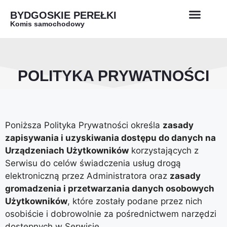
BYDGOSKIE PEREŁKI
Komis samochodowy
POLITYKA PRYWATNOŚCI
Poniższa Polityka Prywatności określa
zasady
zapisywania i uzyskiwania dostępu do danych na
Urządzeniach Użytkowników
korzystających z
Serwisu do celów świadczenia usług drogą
elektroniczną przez Administratora oraz
zasady
gromadzenia i przetwarzania danych osobowych
Użytkowników
, które zostały podane przez nich
osobiście i dobrowolnie za pośrednictwem narzędzi
dostępnych w Serwisie.