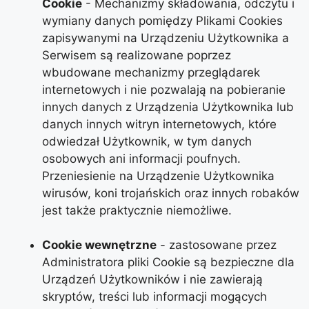
Cookie
- Mechanizmy składowania, odczytu i
wymiany danych pomiędzy Plikami Cookies
zapisywanymi na Urządzeniu Użytkownika a
Serwisem są realizowane poprzez
wbudowane mechanizmy przeglądarek
internetowych i nie pozwalają na pobieranie
innych danych z Urządzenia Użytkownika lub
danych innych witryn internetowych, które
odwiedzał Użytkownik, w tym danych
osobowych ani informacji poufnych.
Przeniesienie na Urządzenie Użytkownika
wirusów, koni trojańskich oraz innych robaków
jest także praktycznie niemożliwe.
Cookie wewnętrzne
- zastosowane przez
Administratora pliki Cookie są bezpieczne dla
Urządzeń Użytkowników i nie zawierają
skryptów, treści lub informacji mogących