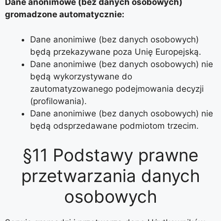
Dane anonimowe (bez danych osobowych)
gromadzone automatycznie:
Dane anonimiwe (bez danych osobowych)
będą przekazywane poza Unię Europejską.
Dane anonimiwe (bez danych osobowych) nie
będą wykorzystywane do
zautomatyzowanego podejmowania decyzji
(profilowania).
Dane anonimiwe (bez danych osobowych) nie
będą odsprzedawane podmiotom trzecim.
§11 Podstawy prawne
przetwarzania danych
osobowych