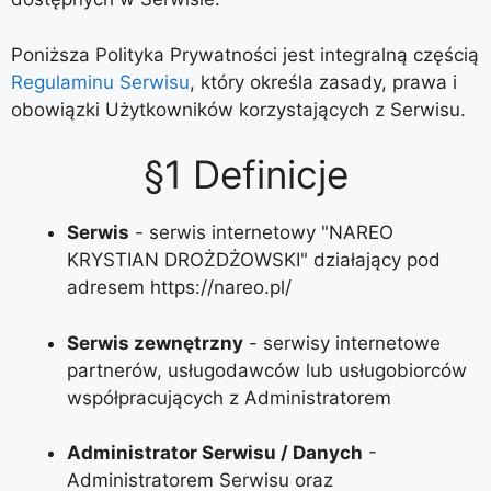
Poniższa Polityka Prywatności jest integralną częścią
Regulaminu Serwisu
, który określa zasady, prawa i
obowiązki Użytkowników korzystających z Serwisu.
§1 Definicje
Serwis
- serwis internetowy "NAREO
KRYSTIAN DROŻDŻOWSKI" działający pod
adresem https://nareo.pl/
Serwis zewnętrzny
- serwisy internetowe
partnerów, usługodawców lub usługobiorców
współpracujących z Administratorem
Administrator Serwisu / Danych
-
Administratorem Serwisu oraz