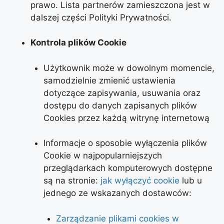
prawo. Lista partnerów zamieszczona jest w
dalszej części Polityki Prywatności.
Kontrola plików Cookie
Użytkownik może w dowolnym momencie,
samodzielnie zmienić ustawienia
dotyczące zapisywania, usuwania oraz
dostępu do danych zapisanych plików
Cookies przez każdą witrynę internetową
Informacje o sposobie wyłączenia plików
Cookie w najpopularniejszych
przeglądarkach komputerowych dostępne
są na stronie:
jak wyłączyć cookie
lub u
jednego ze wskazanych dostawców:
Zarządzanie plikami cookies w