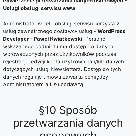
Powierzenie przetwarzania danych osobowych -
Usługi obsługi serwisu www
Administrator w celu obsługi serwisu korzysta z
usług zewnętrznego dostawcy usług -
WordPress
Developer - Paweł Kwiatkowski
. Personel
wskazanego podmiotu ma dostęp do danych
wprowadzonych przez użytkowników podczas
rejestracji i edycji konta użytkownika i/lub danych
dotyczących usługi Newslettera. Dostęp do tych
danych reguluje umowa zawarta pomiędzy
Administratorem a Usługodawcą.
§10 Sposób
przetwarzania danych
osobowych