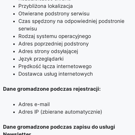
Przybliżona lokalizacja
Otwierane podstrony serwisu
Czas spędzony na odpowiedniej podstronie
serwisu
Rodzaj systemu operacyjnego
Adres poprzedniej podstrony
Adres strony odsyłającej
Język przeglądarki
Prędkość łącza internetowego
Dostawca usług internetowych
Dane gromadzone podczas rejestracji:
Adres e-mail
Adres IP (zbierane automatycznie)
Dane gromadzone podczas zapisu do usługi
Newsletter