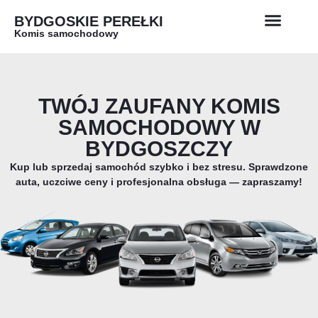
BYDGOSKIE PEREŁKI
Komis samochodowy
TWÓJ ZAUFANY KOMIS
SAMOCHODOWY W
BYDGOSZCZY
Kup lub sprzedaj samochód szybko i bez stresu. Sprawdzone
auta, uczciwe ceny i profesjonalna obsługa — zapraszamy!