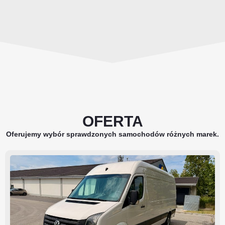
OFERTA
Oferujemy wybór sprawdzonych samochodów różnych marek.