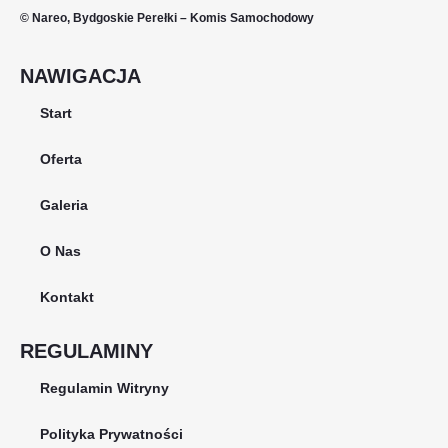
© Nareo, Bydgoskie Perełki – Komis Samochodowy
NAWIGACJA
Start
Oferta
Galeria
O Nas
Kontakt
REGULAMINY
Regulamin Witryny
Polityka Prywatności