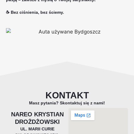
☕ Bez ciśnienia, bez ściemy.
KONTAKT
Masz pytania? Skontaktuj się z nami!
NAREO KRYSTIAN
DROŻDŻOWSKI
UL. MARII CURIE